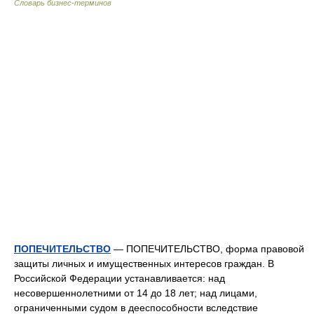
Словарь бизнес-терминов
ПОПЕЧИТЕЛЬСТВО
— ПОПЕЧИТЕЛЬСТВО, форма правовой
защиты личных и имущественных интересов граждан. В
Российской Федерации устанавливается: над
несовершеннолетними от 14 до 18 лет; над лицами,
ограниченными судом в дееспособности вследствие