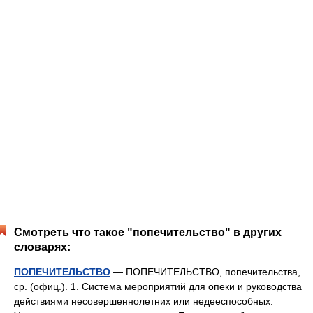
Смотреть что такое "попечительство" в других
словарях:
ПОПЕЧИТЕЛЬСТВО
— ПОПЕЧИТЕЛЬСТВО, попечительства,
ср. (офиц.). 1. Система мероприятий для опеки и руководства
действиями несовершеннолетних или недееспособных.