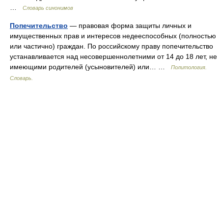
…
Словарь синонимов
Попечительство
— правовая форма защиты личных и
имущественных прав и интересов недееспособных (полностью
или частично) граждан. По российскому праву попечительство
устанавливается над несовершеннолетними от 14 до 18 лет, не
имеющими родителей (усыновителей) или… …
Политология.
Словарь.