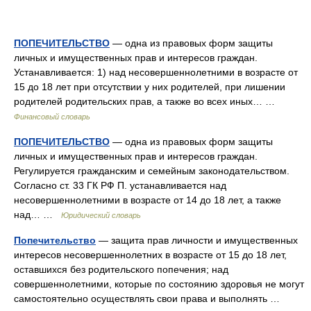
ПОПЕЧИТЕЛЬСТВО
— одна из правовых форм защиты
личных и имущественных прав и интересов граждан.
Устанавливается: 1) над несовершеннолетними в возрасте от
15 до 18 лет при отсутствии у них родителей, при лишении
родителей родительских прав, а также во всех иных… …
Финансовый словарь
ПОПЕЧИТЕЛЬСТВО
— одна из правовых форм защиты
личных и имущественных прав и интересов граждан.
Регулируется гражданским и семейным законодательством.
Согласно ст. 33 ГК РФ П. устанавливается над
несовершеннолетними в возрасте от 14 до 18 лет, а также
над… …
Юридический словарь
Попечительство
— защита прав личности и имущественных
интересов несовершеннолетних в возрасте от 15 до 18 лет,
оставшихся без родительского попечения; над
совершеннолетними, которые по состоянию здоровья не могут
самостоятельно осуществлять свои права и выполнять …